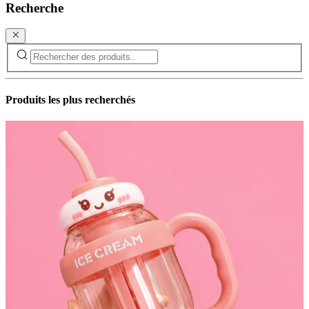
Recherche
Produits les plus recherchés