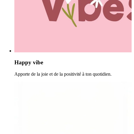
Happy vibe
Apporte de la joie et de la positivité à ton quotidien.