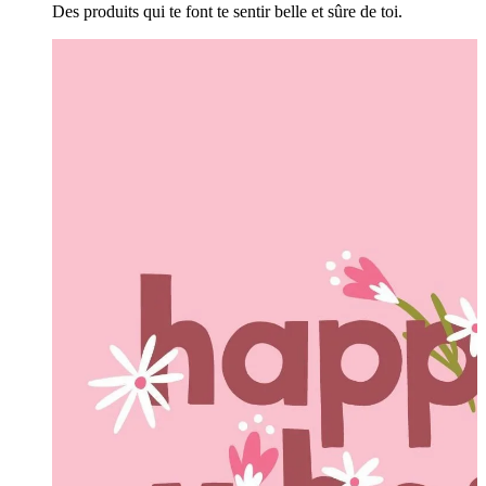
Des produits qui te font te sentir belle et sûre de toi.