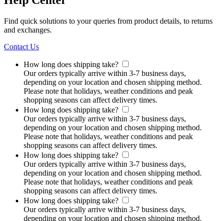
Help Center
Find quick solutions to your queries from product details, to returns
and exchanges.
Contact Us
How long does shipping take?
Our orders typically arrive within 3-7 business days,
depending on your location and chosen shipping method.
Please note that holidays, weather conditions and peak
shopping seasons can affect delivery times.
How long does shipping take?
Our orders typically arrive within 3-7 business days,
depending on your location and chosen shipping method.
Please note that holidays, weather conditions and peak
shopping seasons can affect delivery times.
How long does shipping take?
Our orders typically arrive within 3-7 business days,
depending on your location and chosen shipping method.
Please note that holidays, weather conditions and peak
shopping seasons can affect delivery times.
How long does shipping take?
Our orders typically arrive within 3-7 business days,
depending on your location and chosen shipping method.