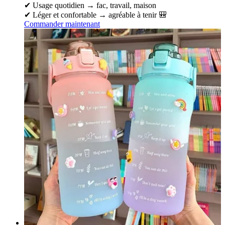
✔ Usage quotidien → fac, travail, maison
✔ Léger et confortable → agréable à tenir 🎒
Commander maintenant