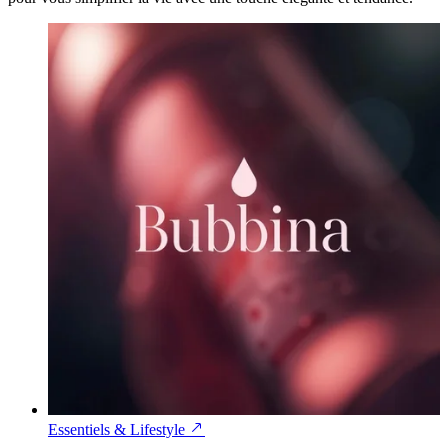
Essentiels & Lifestyle