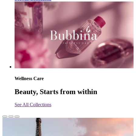
Wellness Care
Beauty, Starts from within
See All Collections