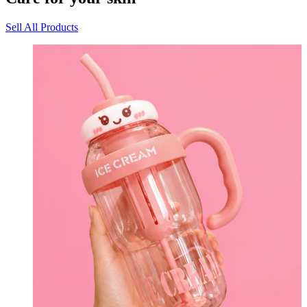
Sell All Products