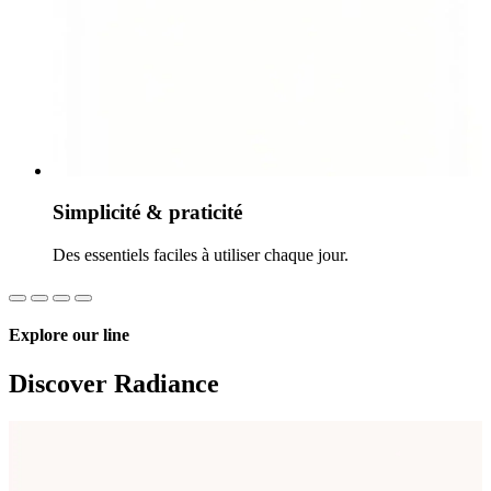
Simplicité & praticité
Des essentiels faciles à utiliser chaque jour.
Explore our line
Discover Radiance