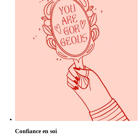
Confiance en soi