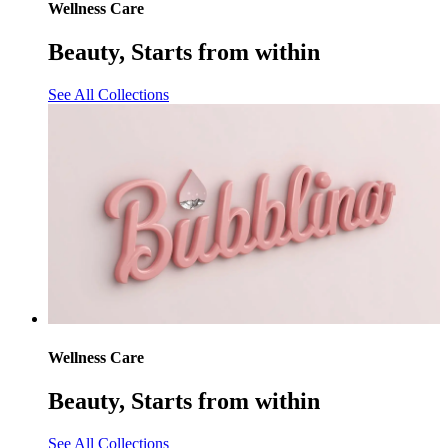
Wellness Care
Beauty, Starts from within
See All Collections
Wellness Care
Beauty, Starts from within
See All Collections