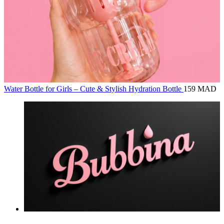
Water Bottle for Girls – Cute & Stylish Hydration Bottle
159 MAD