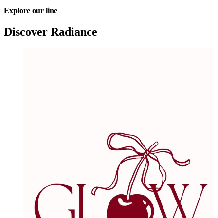
Explore our line
Discover Radiance