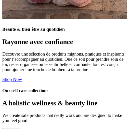
Beauté & bien-être au quotidien
Rayonne avec confiance
Découvre une sélection de produits mignons, pratiques et inspirants
pour t’accompagner au quotidien. Que ce soit pour prendre soin de
toi, rester organisée ou te sentir belle et confiante, tout est conçu
pour ajouter une touche de bonheur à ta routine
Shop Now
Our self care collections
A holistic wellness & beauty line
We create safe products that really work and are designed to make
you feel good