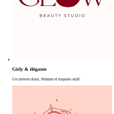
Girly & élégante
Un univers doux, féminin et toujours stylé.