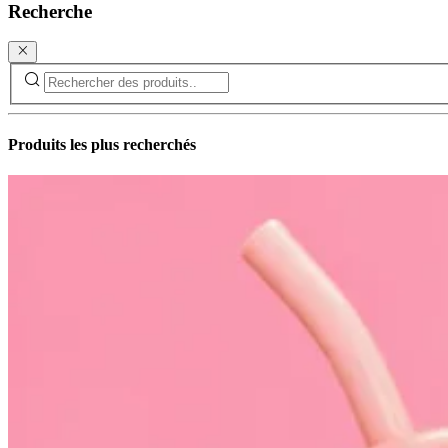
Recherche
Produits les plus recherchés